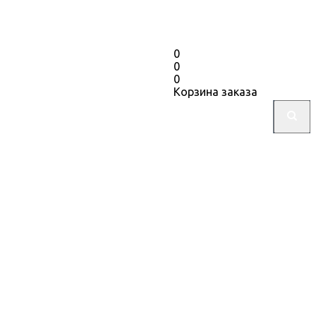
0
0
0
Корзина заказа