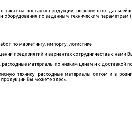
ь заказ на поставку продукции, решение всех дальнейш
и оборудования по заданным техническим параметрам (и
бот по маркетингу, импорту, логистике
нии предприятий и вариантах сотрудничества с нами Вы
, расходные материалы по низким ценам и с доставкой п
исную технику, расходные материалы оптом и в розни
 продукции Вы можете здесь.