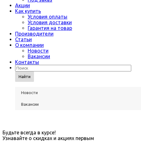
Акции
Как купить
Условия оплаты
Условия доставки
Гарантия на товар
Производители
Статьи
О компании
Новости
Вакансии
Контакты
Найти
Новости
Вакансии
Будьте всегда в курсе!
Узнавайте о скидках и акциях первым