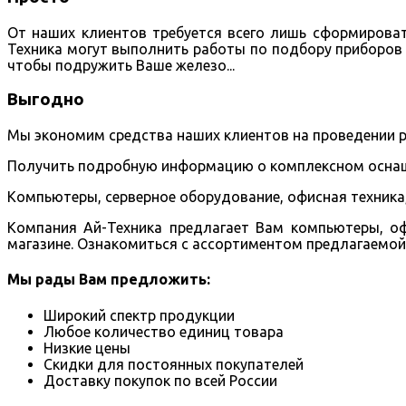
От наших клиентов требуется всего лишь сформироват
Техника могут выполнить работы по подбору приборов 
чтобы подружить Ваше железо...
Выгодно
Мы экономим средства наших клиентов на проведении ра
Получить подробную информацию о комплексном оснаще
Компьютеры, серверное оборудование, офисная техника
Компания Ай-Техника предлагает Вам компьютеры, оф
магазине. Ознакомиться с ассортиментом предлагаемой
Мы рады Вам предложить:
Широкий спектр продукции
Любое количество единиц товара
Низкие цены
Скидки для постоянных покупателей
Доставку покупок по всей России