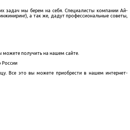
их задач мы берем на себя. Специалисты компании Ай-
нжиниринг), а так же, дадут профессиональные советы,
 можете получить на нашем сайте.
о России
цу. Все это вы можете приобрести в нашем интернет-