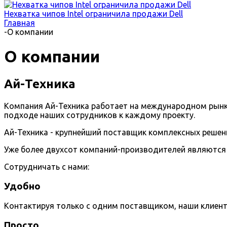
Нехватка чипов Intel ограничила продажи Dell
Главная
-
О компании
О компании
Ай-Техника
Компания Ай-Техника работает на международном рынке 
подходе наших сотрудников к каждому проекту.
Ай-Техника - крупнейший поставщик комплексных решени
Уже более двухсот компаний-производителей являются наши
Сотрудничать с нами:
Удобно
Контактируя только с одним поставщиком, наши клиен
Просто